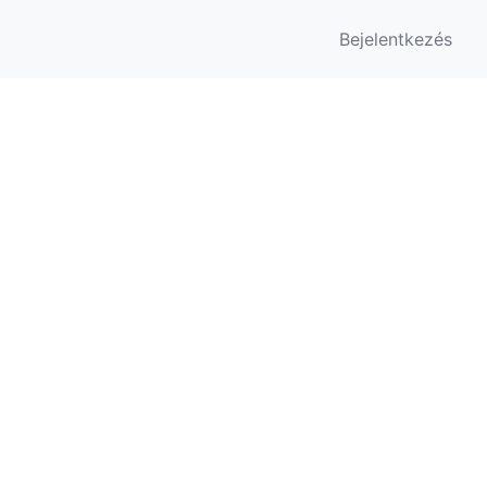
Bejelentkezés