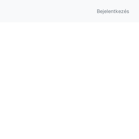
Bejelentkezés