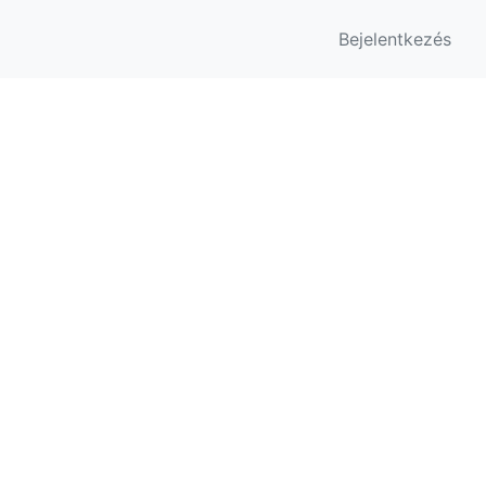
Bejelentkezés