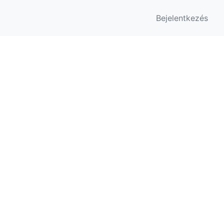
Bejelentkezés