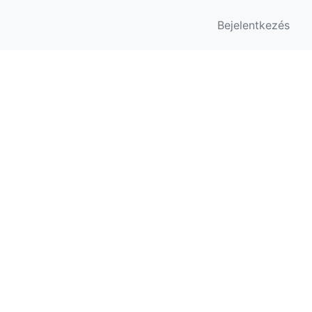
Bejelentkezés