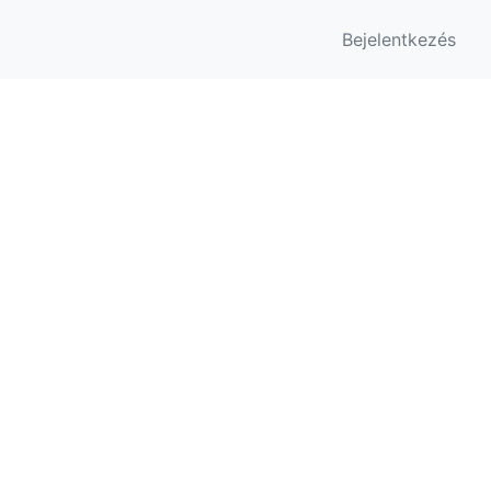
Bejelentkezés